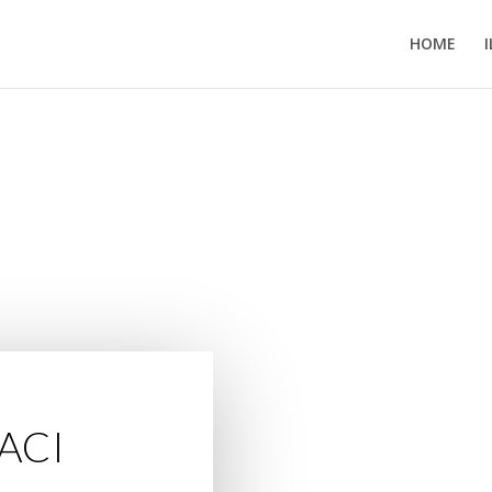
HOME
ACI