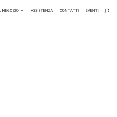
IL NEGOZIO
ASSISTENZA
CONTATTI
EVENTI