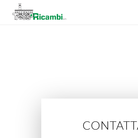
CONTATT